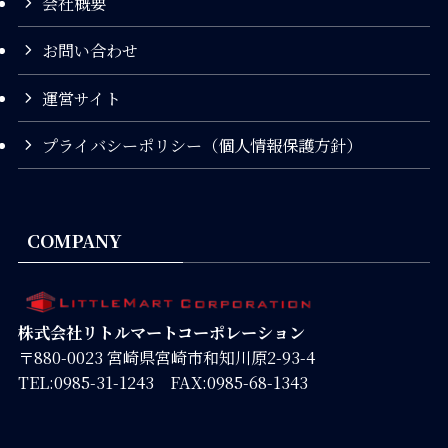
会社概要
お問い合わせ
運営サイト
プライバシーポリシー（個人情報保護方針）
COMPANY
株式会社リトルマートコーポレーション
〒880-0023 宮崎県宮崎市和知川原2-93-4
TEL:0985-31-1243 FAX:0985-68-1343