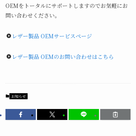
OEMをトータルにサポートしますのでお気軽にお
問い合わせください。
レザー製品 OEMサービスページ
レザー製品 OEMのお問い合わせはこちら
お知らせ