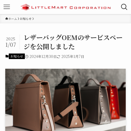
ホーム
お知らせ
レザーバッグOEMのサービスペー
2025
1/07
ジを公開しました
お知らせ
2024年12月30日
2025年1月7日