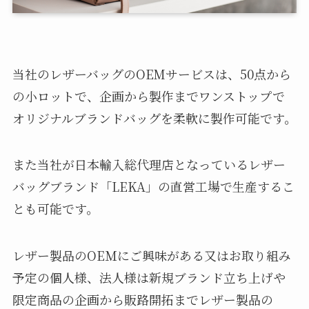
当社のレザーバッグのOEMサービスは、50点から
の小ロットで、企画から製作までワンストップで
オリジナルブランドバッグを柔軟に製作可能です。
また当社が日本輸入総代理店となっているレザー
バッグブランド「LEKA」の直営工場で生産するこ
とも可能です。
レザー製品のOEＭにご興味がある又はお取り組み
予定の個人様、法人様は新規ブランド立ち上げや
限定商品の企画から販路開拓までレザー製品の