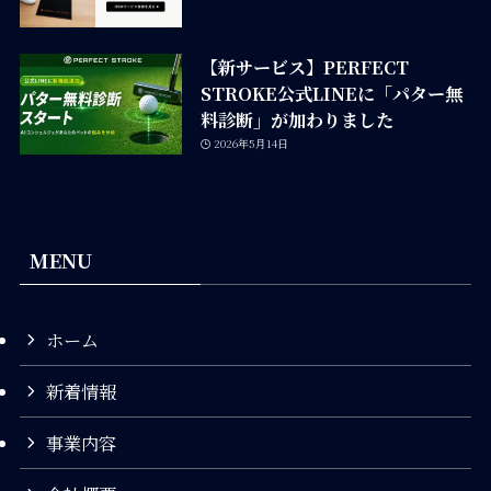
【新サービス】PERFECT
STROKE公式LINEに「パター無
料診断」が加わりました
2026年5月14日
MENU
ホーム
新着情報
事業内容