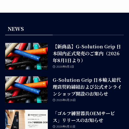
NEWS
【新商品】G-Solution Grip 日
本国内正式発売のご案内（2026
年8月1日より）
2026年8月1日
G-Solution Grip 日本輸入総代
理店契約締結および公式オンライ
ンショップ開設のお知らせ
2026年6月26日
「ゴルフ練習器具OEMサービ
ス」リリースのお知らせ
2026年6月11日