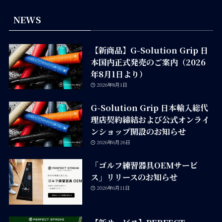
NEWS
【新商品】G-Solution Grip 日
本国内正式発売のご案内（2026
年8月1日より）
2026年8月1日
G-Solution Grip 日本輸入総代
理店契約締結および公式オンライ
ンショップ開設のお知らせ
2026年6月26日
「ゴルフ練習器具OEMサービ
ス」リリースのお知らせ
2026年6月11日