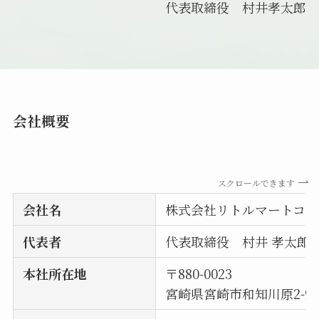
代表取締役 村井孝太郎
会社概要
スクロールできます
会社名
株式会社リトルマートコー
代表者
代表取締役 村井 孝太郎
本社所在地
〒880-0023
宮崎県宮崎市和知川原2-93