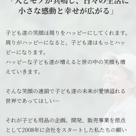
「人とモノが共鳴し、日々の生活に
小さな感動と幸せが広がる」
子ども達の笑顔は周りをハッピーにしてくれます。
周りがハッピーになると、子ども達はもっとハッ
ピーになります。
ハッピーな子ども達が増えると世の中の笑顔も増
えていきます。
そんな笑顔の連鎖で子ども達の未来が愛情溢れる
世界であってほしい－
それが子ども用品の企画、開発、販売事業を原点
として2008年に会社をスタートした私たちの願い