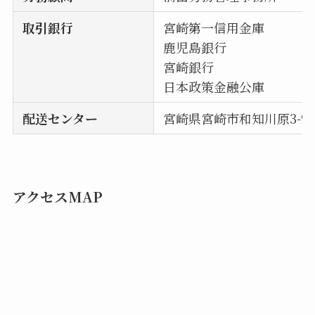
取引銀行
宮崎第一信用金庫
鹿児島銀行
宮崎銀行
日本政策金融公庫
配送センター
宮崎県宮崎市和知川原3-94
アクセスMAP