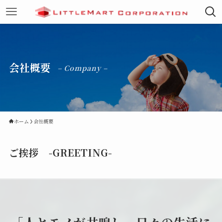
会社概要
– Company –
ホーム
会社概要
ご挨拶 -GREETING-