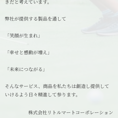
きだと考えています。
弊社が提供する製品を通して
「笑顔が生まれ」
「幸せと感動が増え」
「未来につながる」
そんなサービス、商品を私たちは創造し提供して
いけるよう日々精進して参ります。
株式会社リトルマートコーポレーション