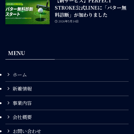
【新サービス】PERFECT
STROKE公式LINEに「パター無
料診断」が加わりました
2026年5月14日
MENU
ホーム
新着情報
事業内容
会社概要
お問い合わせ