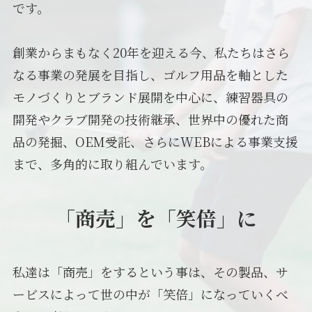
です。
創業からまもなく20年を迎える今、私たちはさら
なる事業の発展を目指し、ゴルフ用品を軸とした
モノづくりとブランド展開を中心に、練習器具の
開発やクラブ開発の技術継承、世界中の優れた商
品の発掘、OEM受託、さらにWEBによる事業支援
まで、多角的に取り組んでいます。
「商売」を「笑倍」に
私達は「商売」をするという事は、その製品、サ
ービスによって世の中が「笑倍」になっていくべ