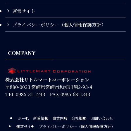
運営サイト
プライバシーポリシー（個人情報保護方針）
COMPANY
株式会社リトルマートコーポレーション
〒880-0023 宮崎県宮崎市和知川原2-93-4
TEL:0985-31-1243 FAX:0985-68-1343
ホーム
新着情報
事業内容
会社概要
お問い合わせ
運営サイト
プライバシーポリシー（個人情報保護方針）